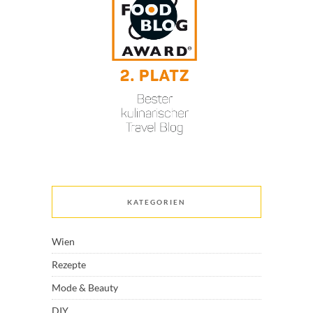
KATEGORIEN
Wien
Rezepte
Mode & Beauty
DIY