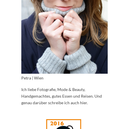
Petra | Wien
Ich liebe Fotografie, Mode & Beauty,
Handgemachtes, gutes Essen und Reisen. Und
genau darüber schreibe ich auch hier.