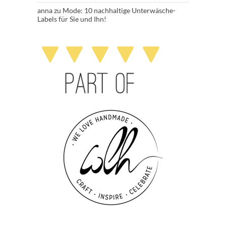
anna
zu
Mode: 10 nachhaltige Unterwäsche-
Labels für Sie und Ihn!