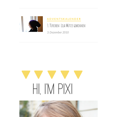
ADVENTSKALENDER
3. Türchen: Lila Mütze gewinnen
3. Dezember 2010