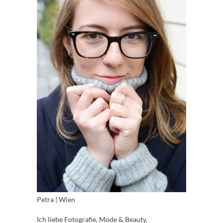
Petra | Wien
Ich liebe Fotografie, Mode & Beauty,