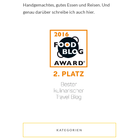
Handgemachtes, gutes Essen und Reisen. Und
genau darüber schreibe ich auch hier.
KATEGORIEN