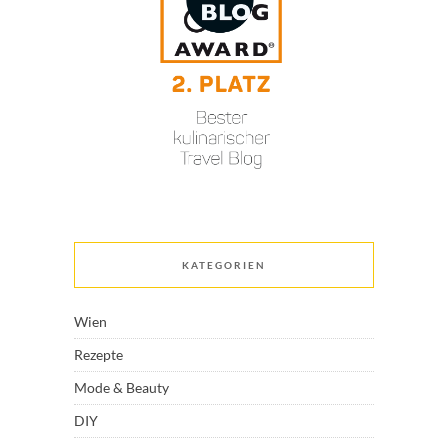
KATEGORIEN
Wien
Rezepte
Mode & Beauty
DIY