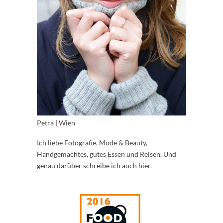
Petra | Wien
Ich liebe Fotografie, Mode & Beauty,
Handgemachtes, gutes Essen und Reisen. Und
genau darüber schreibe ich auch hier.