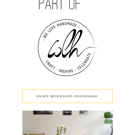
UNSER WORKSHOP-PROGRAMM: