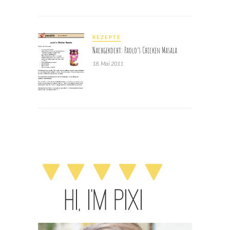
REZEPTE
Nachgekocht: Paolo’s Chicken Masala
18. Mai 2011