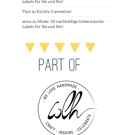
Labels für Sie und Ihn!
Paul
zu
Kürbis-Cannelloni
anna
zu
Mode: 10 nachhaltige Unterwäsche-
Labels für Sie und Ihn!