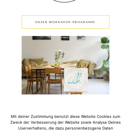
UNSER WORKSHOP-PROGRAMM:
Mit deiner Zustimmung benutzt diese Website Cookies zum
Zweck der Verbesserung der Website sowie Analyse Deines
Userverhaltens, die dazu personenbezogene Daten