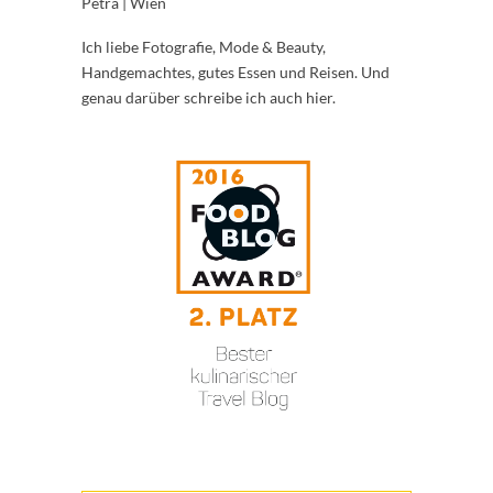
Petra | Wien
Ich liebe Fotografie, Mode & Beauty,
Handgemachtes, gutes Essen und Reisen. Und
genau darüber schreibe ich auch hier.