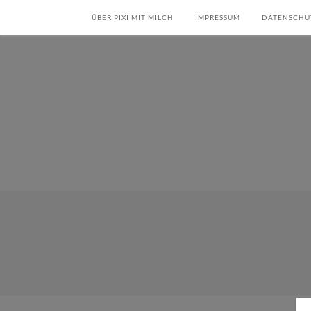
ÜBER PIXI MIT MILCH
IMPRESSUM
DATENSCHU