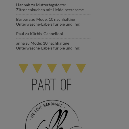
Hannah
zu
Muttertagstorte:
Zitronenkuchen mit Heidelbeercreme
Barbara
zu
Mode: 10 nachhaltige
Unterwäsche-Labels für Sie und Ihn!
Paul
zu
Kürbis-Cannelloni
anna
zu
Mode: 10 nachhaltige
Unterwäsche-Labels für Sie und Ihn!