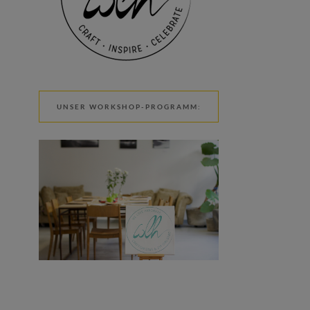
UNSER WORKSHOP-PROGRAMM: