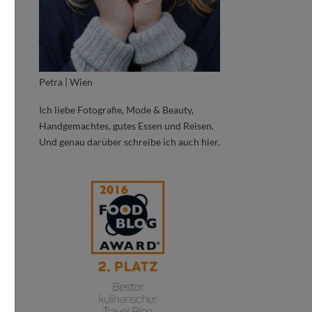
Petra | Wien
Ich liebe Fotografie, Mode & Beauty,
Handgemachtes, gutes Essen und Reisen.
Und genau darüber schreibe ich auch hier.