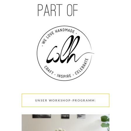
UNSER WORKSHOP-PROGRAMM: