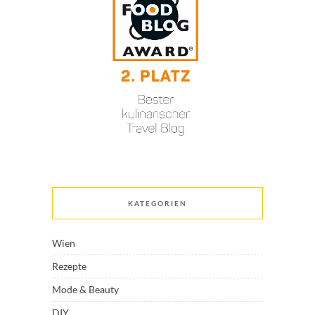
KATEGORIEN
Wien
Rezepte
Mode & Beauty
DIY