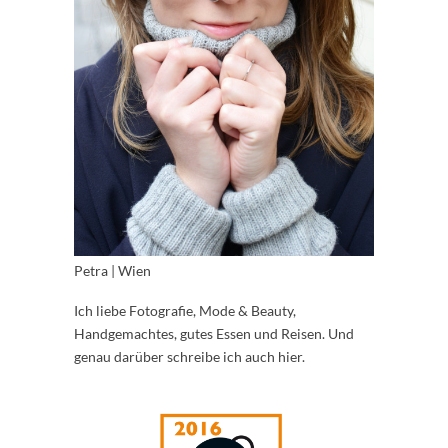
Petra | Wien
Ich liebe Fotografie, Mode & Beauty,
Handgemachtes, gutes Essen und Reisen. Und
genau darüber schreibe ich auch hier.