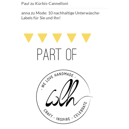
Paul
zu
Kürbis-Cannelloni
anna
zu
Mode: 10 nachhaltige Unterwäsche-
Labels für Sie und Ihn!