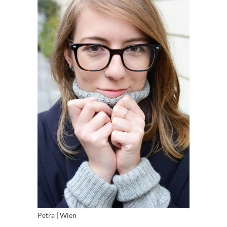
Petra | Wien