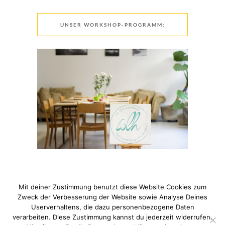
UNSER WORKSHOP-PROGRAMM:
Mit deiner Zustimmung benutzt diese Website Cookies zum
Zweck der Verbesserung der Website sowie Analyse Deines
Userverhaltens, die dazu personenbezogene Daten
verarbeiten. Diese Zustimmung kannst du jederzeit widerrufen.
© 2021 Pixi mit Milch. All Rights Reserved. Du hast Fragen