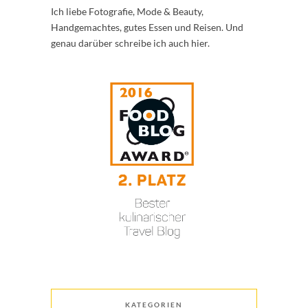
Ich liebe Fotografie, Mode & Beauty,
Handgemachtes, gutes Essen und Reisen. Und
genau darüber schreibe ich auch hier.
KATEGORIEN