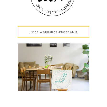
UNSER WORKSHOP-PROGRAMM: