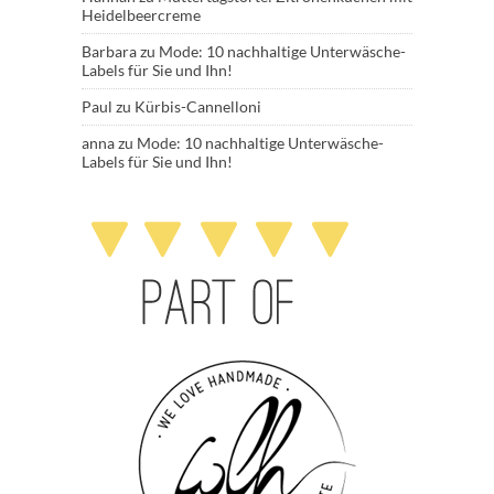
Heidelbeercreme
Barbara
zu
Mode: 10 nachhaltige Unterwäsche-
Labels für Sie und Ihn!
Paul
zu
Kürbis-Cannelloni
anna
zu
Mode: 10 nachhaltige Unterwäsche-
Labels für Sie und Ihn!