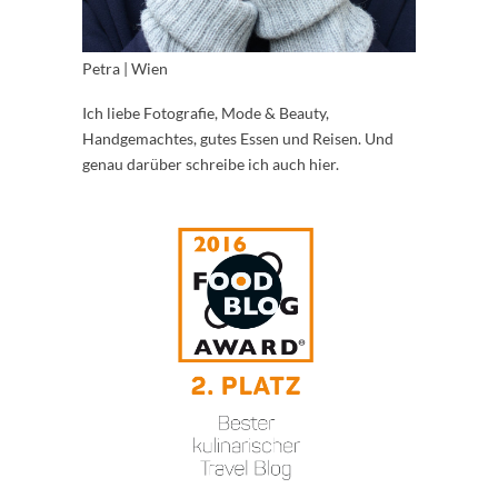
Petra | Wien
Ich liebe Fotografie, Mode & Beauty,
Handgemachtes, gutes Essen und Reisen. Und
genau darüber schreibe ich auch hier.