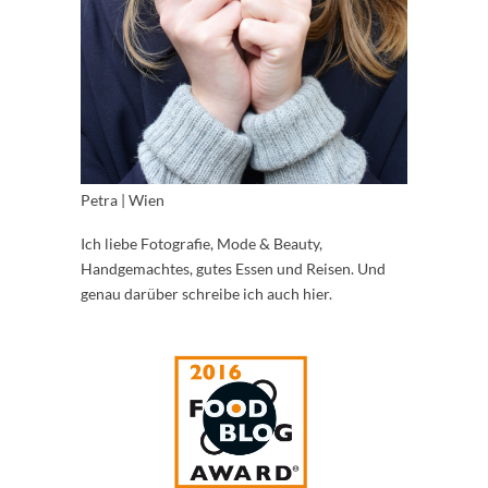
Petra | Wien
Ich liebe Fotografie, Mode & Beauty,
Handgemachtes, gutes Essen und Reisen. Und
genau darüber schreibe ich auch hier.