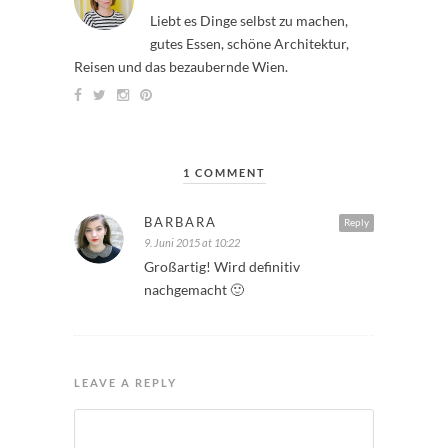
Liebt es Dinge selbst zu machen,
gutes Essen, schöne Architektur,
Reisen und das bezaubernde Wien.
1 COMMENT
BARBARA
Reply
9. Juni 2015 at 10:22
Großartig! Wird definitiv
nachgemacht 🙂
LEAVE A REPLY