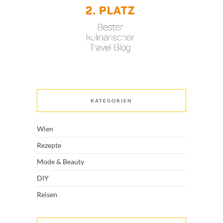
KATEGORIEN
Wien
Rezepte
Mode & Beauty
DIY
Reisen