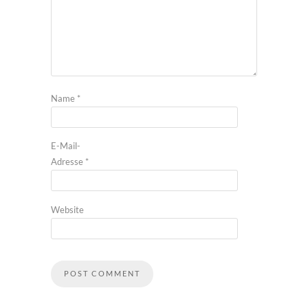
Name
*
E-Mail-
Adresse
*
Website