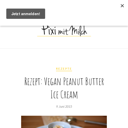
REZEPTE
Rezept: Vegan Peanut Butter
Ice Cream
9. Juni 2015