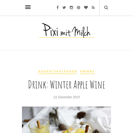
ADVENTSKALENDER
DRINKS
Drink: Winter Apple Wine
22. Dezember 2015