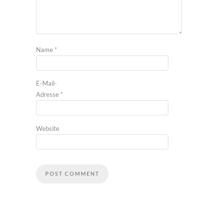
Name
*
E-Mail-
Adresse
*
Website