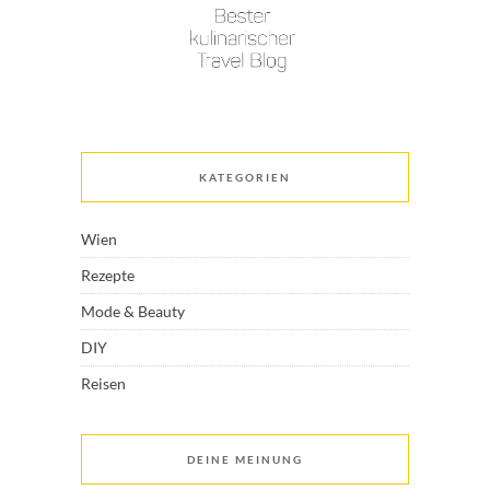
KATEGORIEN
Wien
Rezepte
Mode & Beauty
DIY
Reisen
DEINE MEINUNG