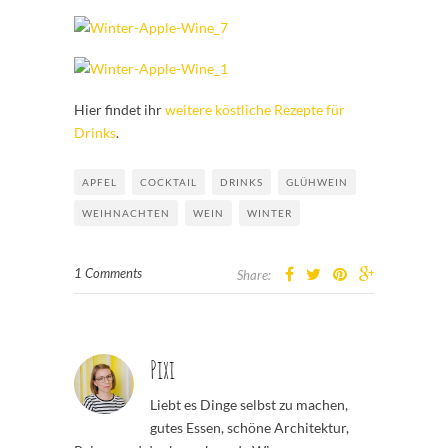
Hier findet ihr
weitere köstliche Rezepte für
Drinks
.
APFEL
COCKTAIL
DRINKS
GLÜHWEIN
WEIHNACHTEN
WEIN
WINTER
1 Comments
Share:
Pixi
Liebt es Dinge selbst zu machen,
gutes Essen, schöne Architektur,