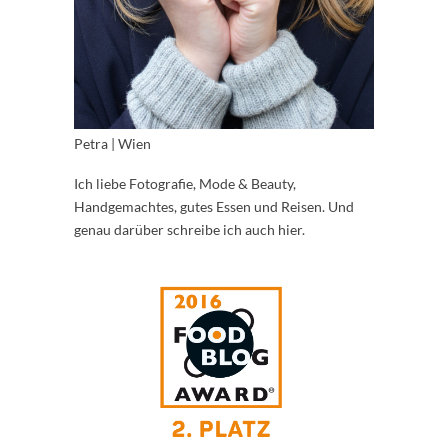
Petra | Wien
Ich liebe Fotografie, Mode & Beauty,
Handgemachtes, gutes Essen und Reisen. Und
genau darüber schreibe ich auch hier.