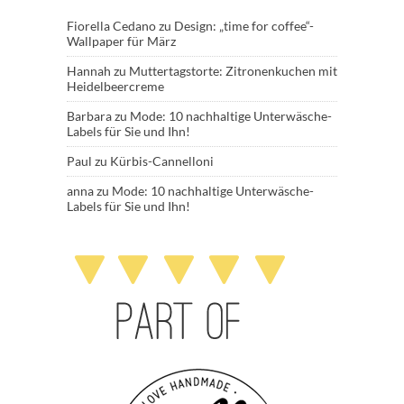
Fiorella Cedano
zu
Design: „time for coffee“-
Wallpaper für März
Hannah
zu
Muttertagstorte: Zitronenkuchen mit
Heidelbeercreme
Barbara
zu
Mode: 10 nachhaltige Unterwäsche-
Labels für Sie und Ihn!
Paul
zu
Kürbis-Cannelloni
anna
zu
Mode: 10 nachhaltige Unterwäsche-
Labels für Sie und Ihn!