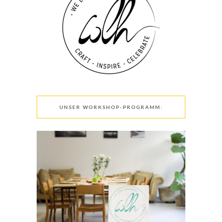
UNSER WORKSHOP-PROGRAMM: