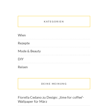
KATEGORIEN
Wien
Rezepte
Mode & Beauty
DIY
Reisen
DEINE MEINUNG
Fiorella Cedano
zu
Design: „time for coffee“-
Wallpaper für März