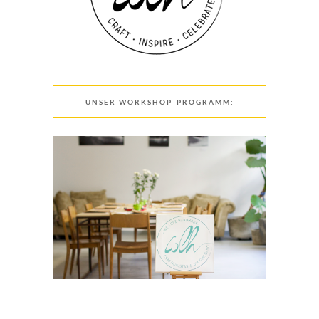
UNSER WORKSHOP-PROGRAMM: