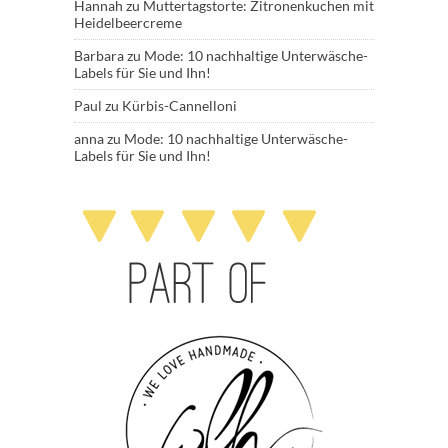
Hannah
zu
Muttertagstorte: Zitronenkuchen mit
Heidelbeercreme
Barbara
zu
Mode: 10 nachhaltige Unterwäsche-
Labels für Sie und Ihn!
Paul
zu
Kürbis-Cannelloni
anna
zu
Mode: 10 nachhaltige Unterwäsche-
Labels für Sie und Ihn!