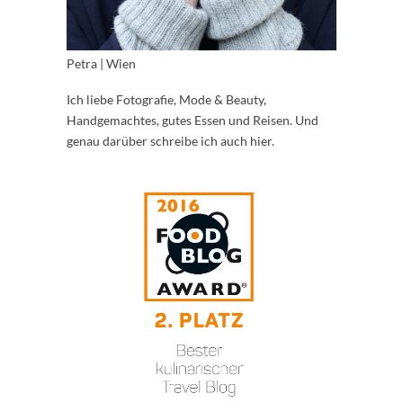
Petra | Wien
Ich liebe Fotografie, Mode & Beauty,
Handgemachtes, gutes Essen und Reisen. Und
genau darüber schreibe ich auch hier.